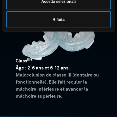
Accetta selezionati
Rifiuta
III®
Class
Âge : 2-6 ans et 6-12 ans.
Malocclusion de classe III (dentaire ou
fonctionnelle). Elle fait reculer la
mâchoire inférieure et avancer la
mâchoire supérieure.