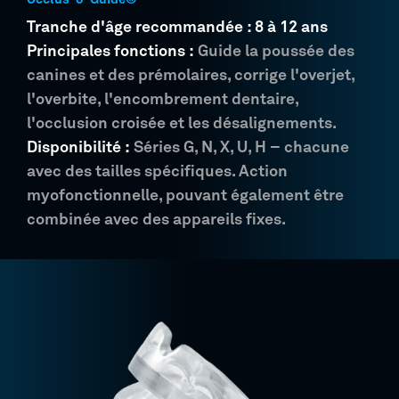
Tranche d'âge recommandée : 8 à 12 ans
Principales fonctions :
Guide la poussée des
canines et des prémolaires, corrige l'overjet,
l'overbite, l'encombrement dentaire,
l'occlusion croisée et les désalignements.
Disponibilité :
Séries G, N, X, U, H – chacune
avec des tailles spécifiques. Action
myofonctionnelle, pouvant également être
combinée avec des appareils fixes.