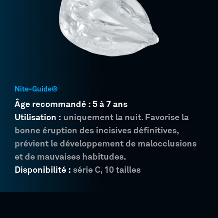
Nite-Guide®
Âge recommandé : 5 à 7 ans
Utilisation :
uniquement la nuit. Favorise la
bonne éruption des incisives définitives,
prévient le développement de malocclusions
et de mauvaises habitudes.
Disponibilité :
série C, 10 tailles