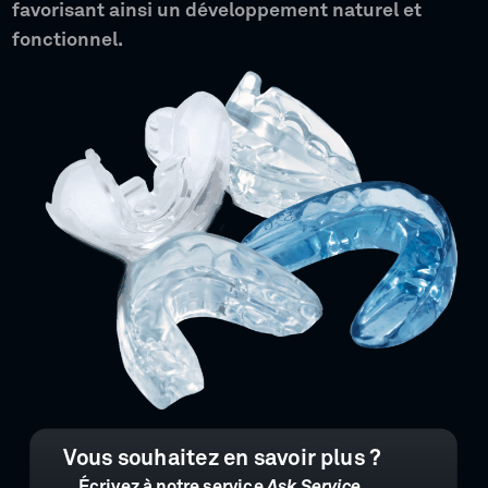
favorisant ainsi un développement naturel et
fonctionnel.
Vous souhaitez en savoir plus ?
Écrivez à notre service
Ask Service.