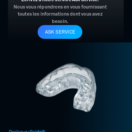
Nous vous répondrons en vous fournissant
toutes les informations dont vous avez
besoin.
ASK SERVICE
Occlus-o-Guide®