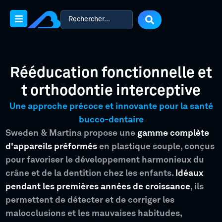
Rééducation fonctionnelle et
t orthodontie interceptive
Une approche précoce et innovante pour la santé
bucco-dentaire
Sweden & Martina propose une
gamme complète
d'appareils préformés
en plastique souple, conçus
pour favoriser le développement harmonieux du
crâne et de la dentition chez les enfants.
Idéaux
pendant les premières années de croissance
, ils
permettent de détecter et de corriger les
malocclusions et les mauvaises habitudes,