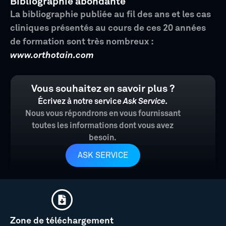
Bibliographie abondante
La bibliographie publiée au fil des ans et les cas
cliniques présentés au cours de ces 20 années
de formation sont très nombreux :
www.orthotain.com
Vous souhaitez en savoir plus ?
Écrivez à notre service
Ask Service.
Nous vous répondrons en vous fournissant
toutes les informations dont vous avez
besoin.
ASK SERVICE
Zone de téléchargement