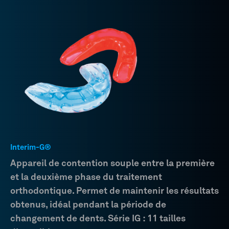
Interim-G®
Appareil de contention souple entre la première
et la deuxième phase du traitement
orthodontique. Permet de maintenir les résultats
obtenus, idéal pendant la période de
changement de dents. Série IG : 11 tailles