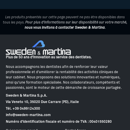
Les produits présentés sur cette page peuvent ne pas être disponibles dans
tous les pays.
Pour plus d'informations sur leur disponibilité sur votre marché,
nous vous invitons à contacter Sweden & Martina
.
Plus de 50 ans d'innovation au service des dentistes.
Nous accompagnons les dentistes afin de renforcer leur valeur
professionnelle et d'améliorer la rentabilité des activités cliniques de
leur cabinet. Nous proposons des solutions innovantes et numériques,
ainsi qu'une formation spécialisée. Nos collaborateurs, compétents et
passionnés, sont le moteur de cette démarche de croissance partagée.
Sweden & Martina S.p.A.
Via Veneto 10, 35020 Due Carrare (PD), Italie
Tél. +39 0499124300
info@sweden-martina.com
Numéro d'identification fiscale et numéro de TVA : 00401550280