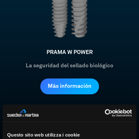
PRAMA W POWER
La seguridad del sellado biológico
Más información
Questo sito web utilizza i cookie