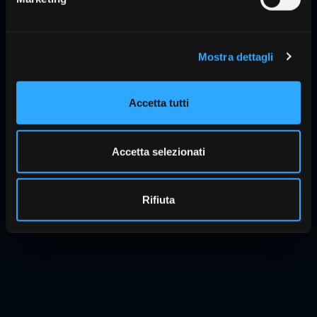
Mostra dettagli
Accetta tutti
Accetta selezionati
Rifiuta