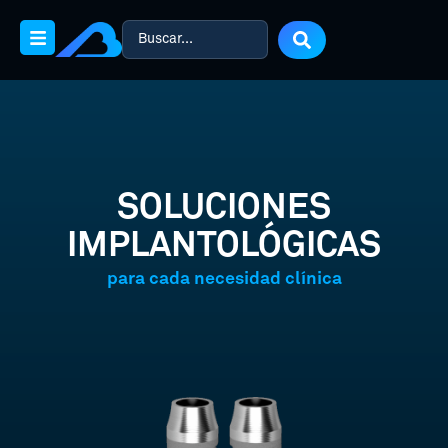
SOLUCIONES
IMPLANTOLÓGICAS
para cada necesidad clínica