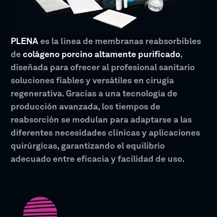
PLENA
es la línea de membranas reabsorbibles
de
colágeno porcino altamente purificado
,
diseñada para ofrecer al profesional sanitario
soluciones fiables y versátiles en cirugía
regenerativa. Gracias a una tecnología de
producción avanzada, los tiempos de
reabsorción se modulan para adaptarse a las
diferentes necesidades clínicas y aplicaciones
quirúrgicas, garantizando el equilibrio
adecuado entre eficacia y facilidad de uso.