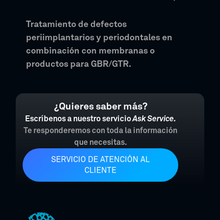
Tratamiento de defectos
periimplantarios y periodontales en
combinación con membranas o
productos para GBR/GTR.
¿Quieres saber más?
Escríbenos a nuestro servicio
Ask Service.
Te responderemos con toda la información
que necesitas.
SERVICIO DE ATENCIÓN AL
CLIENTE