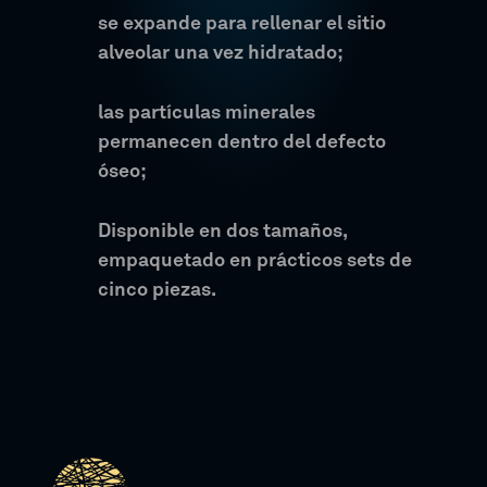
se expande para rellenar el sitio
alveolar una vez hidratado;
las partículas minerales
permanecen dentro del defecto
óseo;
Disponible en dos tamaños,
empaquetado en prácticos sets de
cinco piezas.