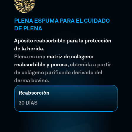
PLENA ESPUMA PARA EL CUIDADO
DE PLENA
Apósito reabsorbible para la protección
de la herida.
Plena es una
matriz de colágeno
reabsorbible y porosa
, obtenida a partir
de colágeno purificado derivado del
derma bovino.
Reabsorción
30 DÍAS