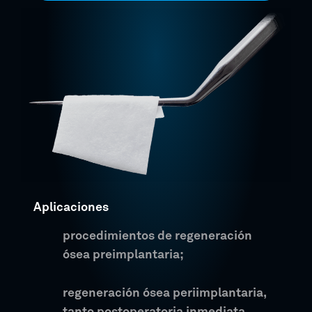
Aplicaciones
procedimientos de regeneración
ósea preimplantaria;
regeneración ósea periimplantaria,