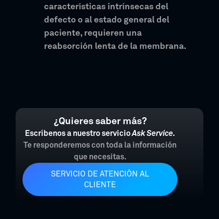
características intrínsecas del
defecto o al estado general del
paciente, requieren una
reabsorción lenta de la membrana.
¿Quieres saber más?
Escríbenos a nuestro servicio
Ask Service.
Te responderemos con toda la información
que necesitas.
SERVICIO DE ATENCIÓN AL
CLIENTE