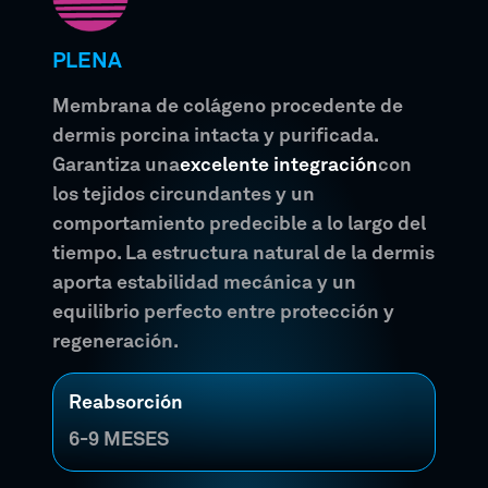
PLENA
Membrana de colágeno procedente de
dermis porcina intacta y purificada.
Garantiza una
excelente integración
con
los tejidos circundantes y un
comportamiento predecible a lo largo del
tiempo. La estructura natural de la dermis
aporta estabilidad mecánica y un
equilibrio perfecto entre protección y
regeneración.
Reabsorción
6-9 MESES