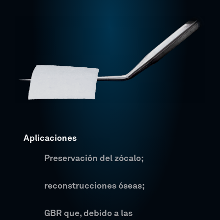
Aplicaciones
Preservación del zócalo;
reconstrucciones óseas;
GBR que, debido a las