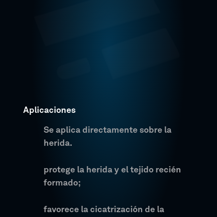
Aplicaciones
Se aplica directamente sobre la
herida.
protege la herida y el tejido recién
formado;
favorece la cicatrización de la