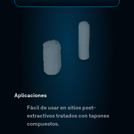
Aplicaciones
Fácil de usar en sitios post-
extractivos tratados con tapones
compuestos.