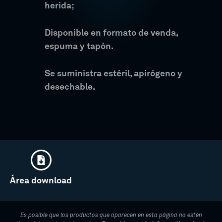
herida;
Disponible en formato de venda,
espuma y tapón.
Se suministra estéril, apirógeno y
desechable.
Área download
Es posible que los productos que aparecen en esta página no estén