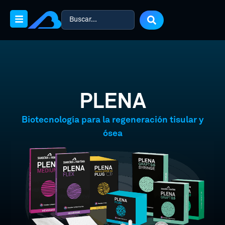
PLENA
Biotecnología para la regeneración tisular y
ósea