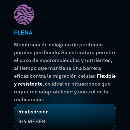
PLENA
Membrana de colágeno de peritoneo
porcino purificado. Su estructura permite
el paso de macromoléculas y nutrientes,
al tiempo que mantiene una barrera
eficaz contra la migración celular.
Flexible
y resistente
, es ideal en situaciones que
requieren adaptabilidad y control de la
reabsorción.
Reabsorción
3-4 MESES