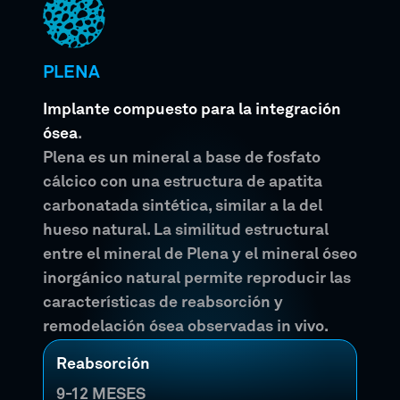
PLENA
Implante compuesto para la integración
ósea
.
Plena es un mineral a base de fosfato
cálcico con una estructura de apatita
carbonatada sintética, similar a la del
hueso natural. La similitud estructural
entre el mineral de Plena y el mineral óseo
inorgánico natural permite reproducir las
características de reabsorción y
remodelación ósea observadas in vivo.
Reabsorción
9-12 MESES