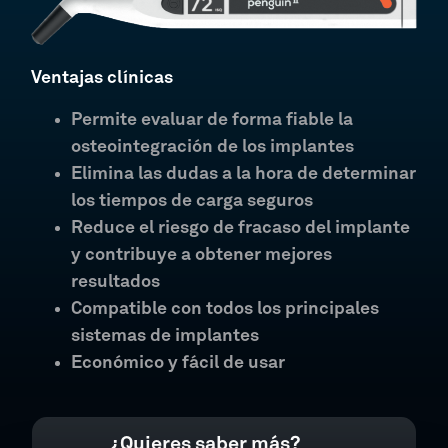
Ventajas clínicas
Permite evaluar de forma fiable la
osteointegración de los implantes
Elimina las dudas a la hora de determinar
los tiempos de carga seguros
Reduce el riesgo de fracaso del implante
y contribuye a obtener mejores
resultados
Compatible con todos los principales
sistemas de implantes
Económico y fácil de usar
¿Quieres saber más?