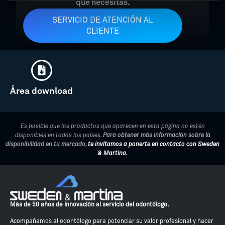
que necesitas.
SERVICIO DE ATENCIÓN AL
CLIENTE
Área download
Es posible que los productos que aparecen en esta página no estén
disponibles en todos los países.
Para obtener más información sobre la
disponibilidad en tu mercado,
te invitamos a ponerte en contacto con Sweden
& Martina
.
Más de 50 años de innovación al servicio del odontólogo.
Acompañamos al odontólogo para potenciar su valor profesional y hacer