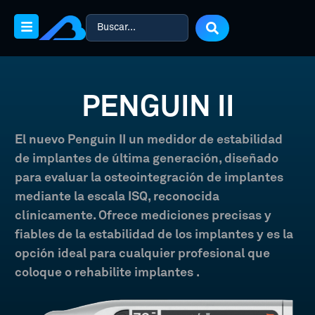
PENGUIN II
El nuevo Penguin II un
medidor de estabilidad
de implantes
de última generación, diseñado
para
evaluar la osteointegración
de implantes
mediante la escala ISQ
, reconocida
clínicamente. Ofrece mediciones precisas y
fiables de la estabilidad de los implantes y es la
opción ideal para cualquier profesional que
coloque o rehabilite implantes .